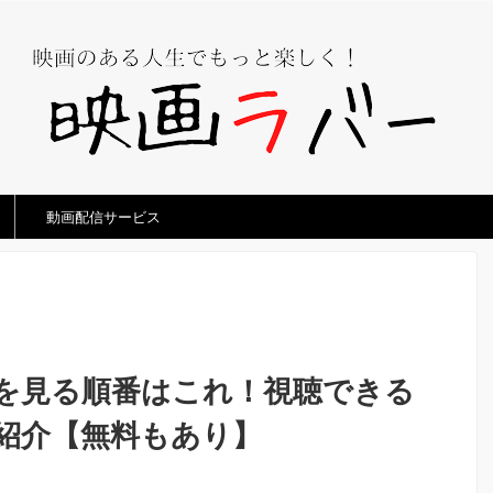
動画配信サービス
を見る順番はこれ！視聴できる
紹介【無料もあり】