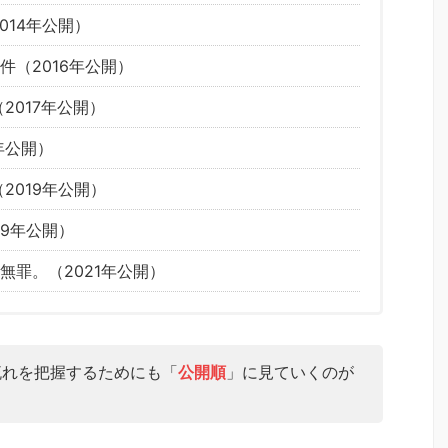
014年公開）
件（2016年公開）
2017年公開）
年公開）
2019年公開）
19年公開）
無罪。（2021年公開）
流れを把握するためにも「
公開順
」に見ていくのが