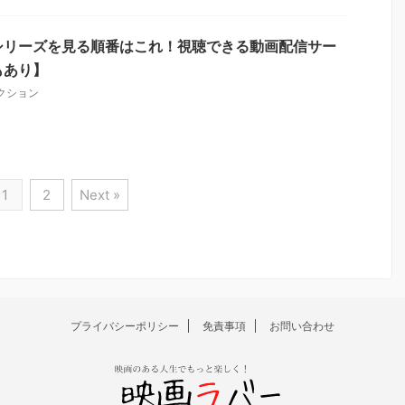
シリーズを見る順番はこれ！視聴できる動画配信サー
もあり】
クション
1
2
Next »
プライバシーポリシー
免責事項
お問い合わせ