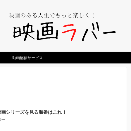
動画配信サービス
映画シリーズを見る順番はこれ！
ラー