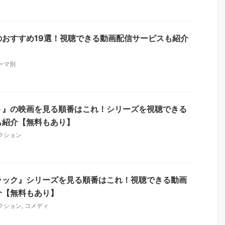
のおすすめ19選！視聴できる動画配信サービスも紹介
ーマ別
ト』の映画を見る順番はこれ！シリーズを視聴できる
も紹介【無料もあり】
クション
ラック』シリーズを見る順番はこれ！視聴できる動画
介【無料もあり】
クション
,
コメディ