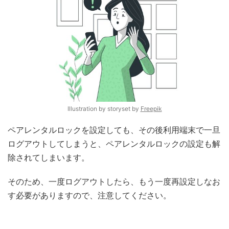
Illustration by storyset by
Freepik
ペアレンタルロックを設定しても、その後利用端末で一旦
ログアウトしてしまうと、ペアレンタルロックの設定も解
除されてしまいます。
そのため、一度ログアウトしたら、もう一度再設定しなお
す必要がありますので、注意してください。