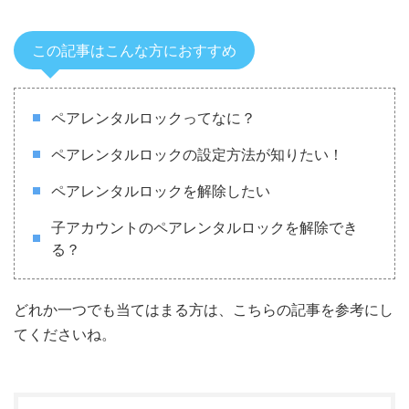
この記事はこんな方におすすめ
ペアレンタルロックってなに？
ペアレンタルロックの設定方法が知りたい！
ペアレンタルロックを解除したい
子アカウントのペアレンタルロックを解除でき
る？
どれか一つでも当てはまる方は、こちらの記事を参考にし
てくださいね。