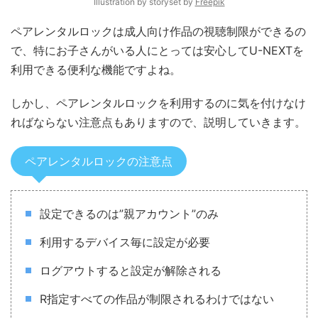
Illustration by storyset by
Freepik
ペアレンタルロックは成人向け作品の視聴制限ができるの
で、特にお子さんがいる人にとっては安心してU-NEXTを
利用できる便利な機能ですよね。
しかし、ペアレンタルロックを利用するのに気を付けなけ
ればならない注意点もありますので、説明していきます。
ペアレンタルロックの注意点
設定できるのは”親アカウント”のみ
利用するデバイス毎に設定が必要
ログアウトすると設定が解除される
R指定すべての作品が制限されるわけではない