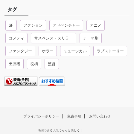
タグ
SF
アクション
アドベンチャー
アニメ
コメディ
サスペンス・スリラー
テーマ別
ファンタジー
ホラー
ミュージカル
ラブストーリー
出演者
役柄
監督
プライバシーポリシー
免責事項
お問い合わせ