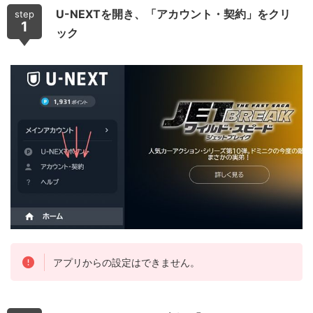
U-NEXTを開き、「アカウント・契約」をクリ
step
1
ック
アプリからの設定はできません。