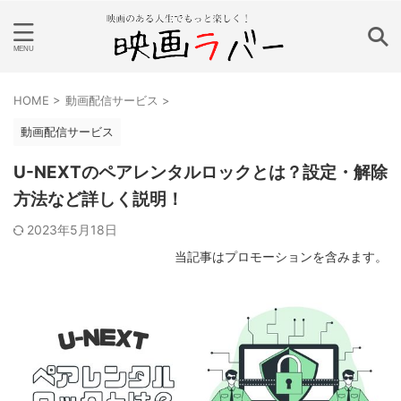
HOME
>
動画配信サービス
>
動画配信サービス
U-NEXTのペアレンタルロックとは？設定・解除
方法など詳しく説明！
2023年5月18日
当記事はプロモーションを含みます。