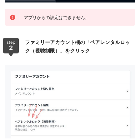
アプリからの設定はできません。
ファミリーアカウント欄の「ペアレンタルロッ
step
2
ク（視聴制限）」をクリック