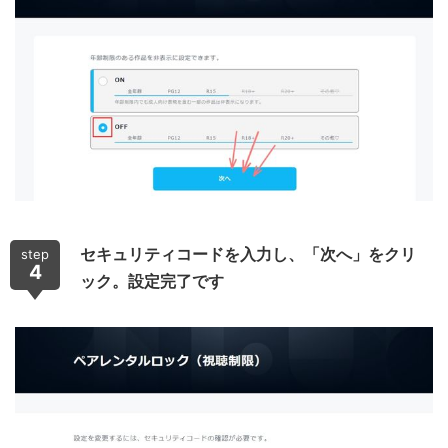
セキュリティコードを入力し、「次へ」をクリ
step
4
ック。設定完了です