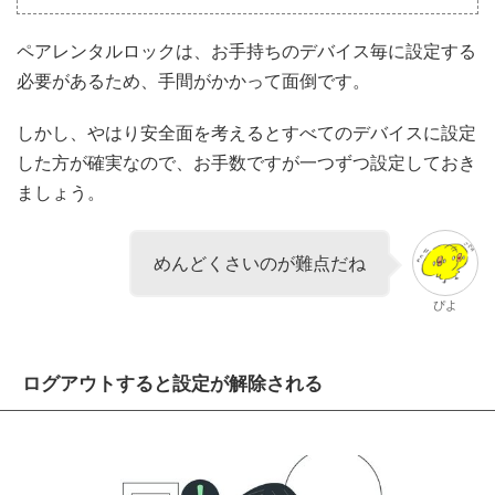
ペアレンタルロックは、お手持ちのデバイス毎に設定する
必要があるため、手間がかかって面倒です。
しかし、やはり安全面を考えるとすべてのデバイスに設定
した方が確実なので、お手数ですが一つずつ設定しておき
ましょう。
めんどくさいのが難点だね
ぴよ
ログアウトすると設定が解除される