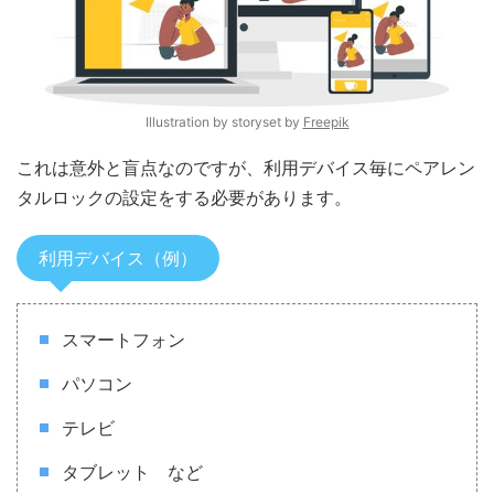
Illustration by storyset by
Freepik
これは意外と盲点なのですが、利用デバイス毎にペアレン
タルロックの設定をする必要があります。
利用デバイス（例）
スマートフォン
パソコン
テレビ
タブレット など