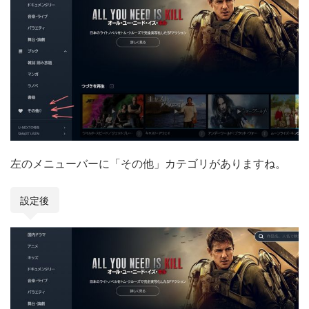
左のメニューバーに「その他」カテゴリがありますね。
設定後