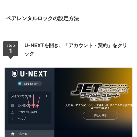
ペアレンタルロックの設定方法
U-NEXTを開き、「アカウント・契約」をクリ
step
1
ック