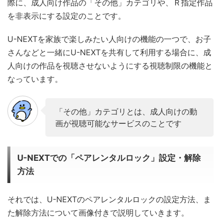
際に、成人向け作品の「その他」カテゴリや、Ｒ指定作品
を非表示にする設定のことです。
U-NEXTを家族で楽しみたい人向けの機能の一つで、お子
さんなどと一緒にU-NEXTを共有して利用する場合に、成
人向けの作品を視聴させないようにする視聴制限の機能と
なっています。
「その他」カテゴリとは、成人向けの動
画が視聴可能なサービスのことです
U-NEXTでの「ペアレンタルロック」設定・解除
方法
それでは、U-NEXTのペアレンタルロックの設定方法、ま
た解除方法について画像付きで説明していきます。