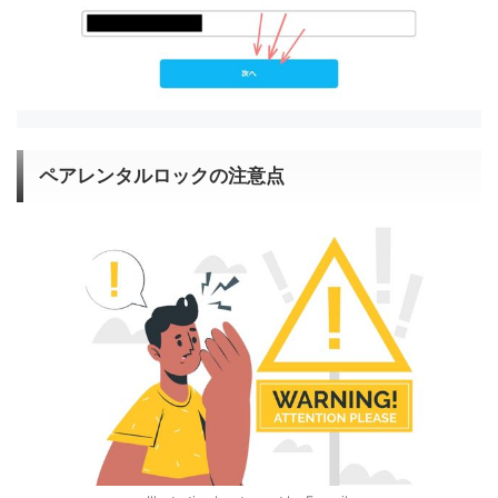
ペアレンタルロックの注意点