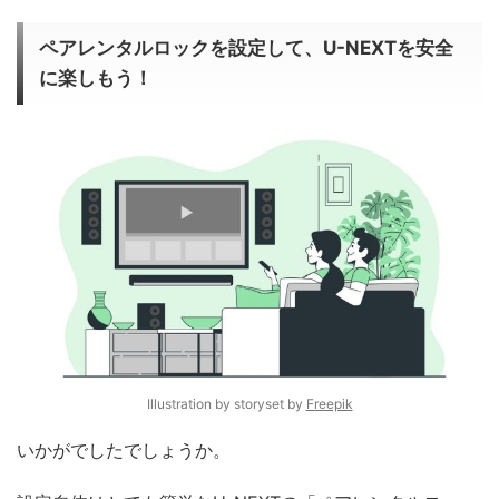
ペアレンタルロックを設定して、U-NEXTを安全
に楽しもう！
Illustration by storyset by
Freepik
いかがでしたでしょうか。