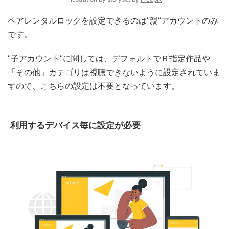
ペアレンタルロックを設定できるのは”親”アカウントのみ
です。
”子アカウント”に関しては、デフォルトでＲ指定作品や
「その他」カテゴリは視聴できないように設定されていま
すので、こちらの設定は不要となっています。
利用するデバイス毎に設定が必要