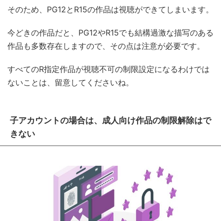
そのため、PG12とR15の作品は視聴ができてしまいます。
今どきの作品だと、PG12やR15でも結構過激な描写のある
作品も多数存在しますので、その点は注意が必要です。
すべてのR指定作品が視聴不可の制限設定になるわけでは
ないことは、留意してくださいね。
子アカウントの場合は、成人向け作品の制限解除はで
きない