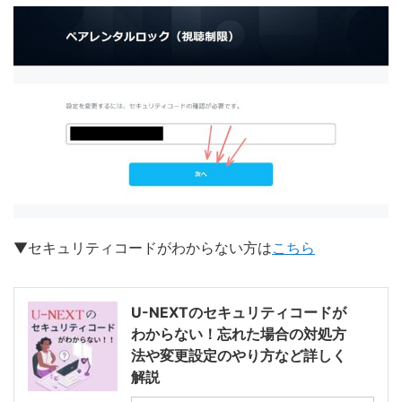
▼セキュリティコードがわからない方は
こちら
U-NEXTのセキュリティコードが
わからない！忘れた場合の対処方
法や変更設定のやり方など詳しく
解説