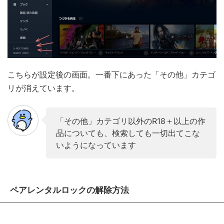
こちらが設定後の画面。一番下にあった「その他」カテゴ
リが消えています。
「その他」カテゴリ以外のR18＋以上の作
品についても、検索しても一切出てこな
いようになっています
ペアレンタルロックの解除方法