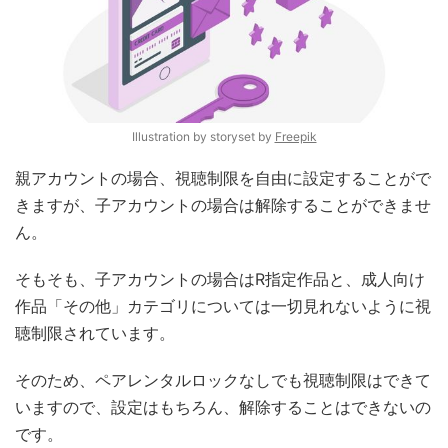
Illustration by storyset by
Freepik
親アカウントの場合、視聴制限を自由に設定することがで
きますが、子アカウントの場合は解除することができませ
ん。
そもそも、子アカウントの場合はR指定作品と、成人向け
作品「その他」カテゴリについては一切見れないように視
聴制限されています。
そのため、ペアレンタルロックなしでも視聴制限はできて
いますので、設定はもちろん、解除することはできないの
です。