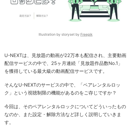
Illustration by storyset by
Freepik
U-NEXTは、見放題の動画が22万本も配信され、主要動画
配信サービスの中で、25ヶ月連続「見放題作品数No.1」
を獲得している最大級の動画配信サービスです。
そんなU-NEXTのサービスの中で、「ペアレンタルロッ
ク」という視聴制限の機能があるのをご存じですか？
今回は、そのペアレンタルロックについてどういったもの
なのか、また設定・解除方法など詳しく説明していきま
す。