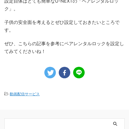
設定自体はとても簡単なU-NEXTの「ペアレンタルロッ
ク」。
子供の安全面を考えるとぜひ設定しておきたいところで
す。
ぜひ、こちらの記事を参考にペアレンタルロックを設定し
てみてくださいね！
-
動画配信サービス