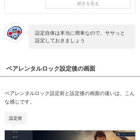
続きを見る
設定自体は本当に簡単なので、ササっと
設定しておきましょう
ペアレンタルロック設定後の画面
ペアレンタルロック設定前と設定後の画面の違いは、こん
な感じです。
設定前