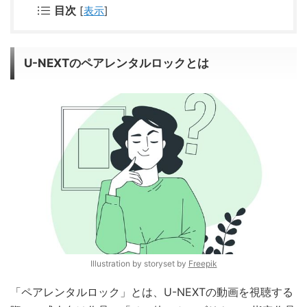
目次
[
表示
]
U-NEXTのペアレンタルロックとは
Illustration by storyset by
Freepik
「ペアレンタルロック」とは、U-NEXTの動画を視聴する