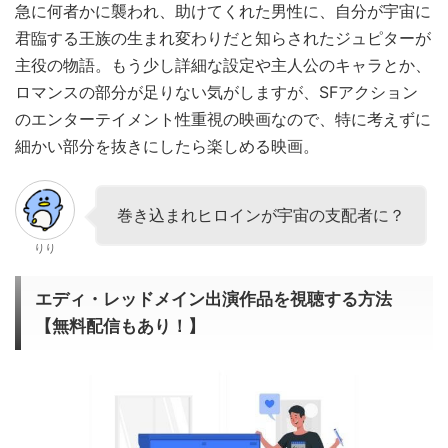
急に何者かに襲われ、助けてくれた男性に、自分が宇宙に
君臨する王族の生まれ変わりだと知らされたジュピターが
主役の物語。もう少し詳細な設定や主人公のキャラとか、
ロマンスの部分が足りない気がしますが、SFアクション
のエンターテイメント性重視の映画なので、特に考えずに
細かい部分を抜きにしたら楽しめる映画。
巻き込まれヒロインが宇宙の支配者に？
りり
エディ・レッドメイン出演作品を視聴する方法
【無料配信もあり！】