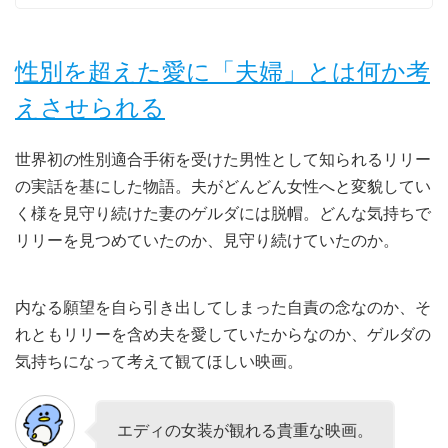
性別を超えた愛に「夫婦」とは何か考
えさせられる
世界初の性別適合手術を受けた男性として知られるリリー
の実話を基にした物語。夫がどんどん女性へと変貌してい
く様を見守り続けた妻のゲルダには脱帽。どんな気持ちで
リリーを見つめていたのか、見守り続けていたのか。
内なる願望を自ら引き出してしまった自責の念なのか、そ
れともリリーを含め夫を愛していたからなのか、ゲルダの
気持ちになって考えて観てほしい映画。
エディの女装が観れる貴重な映画。