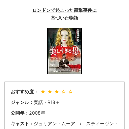
ロンドンで起こった衝撃事件に
基づいた物語
おすすめ度：
ジャンル：
実話・R18＋
公開年：
2008年
キャスト：
ジュリアン・ムーア / スティーヴン・