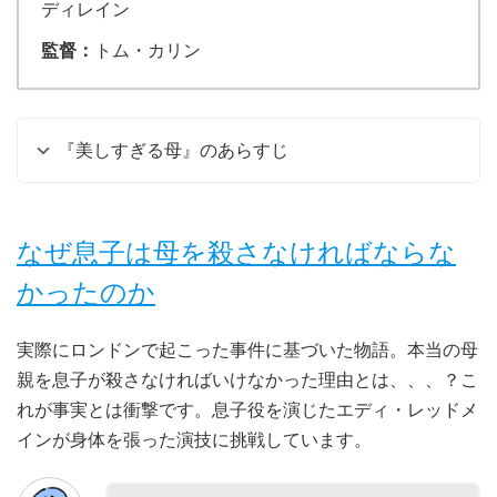
ディレイン
監督：
トム・カリン
『美しすぎる母』のあらすじ
なぜ息子は母を殺さなければならな
かったのか
実際にロンドンで起こった事件に基づいた物語。本当の母
親を息子が殺さなければいけなかった理由とは、、、？こ
れが事実とは衝撃です。息子役を演じたエディ・レッドメ
インが身体を張った演技に挑戦しています。