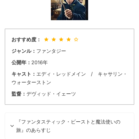
おすすめ度：
ジャンル：
ファンタジー
公開年：
2016年
キャスト：
エディ・レッドメイン / キャサリン・
ウォーターストン
監督：
デヴィッド・イェーツ
『ファンタスティック・ビーストと魔法使いの
旅』のあらすじ