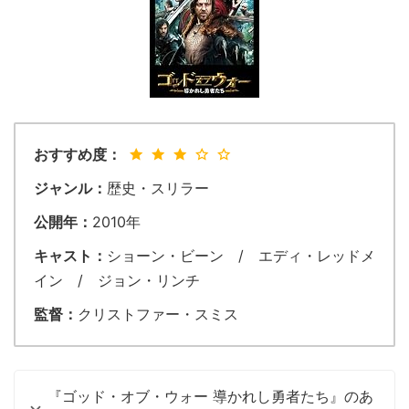
おすすめ度：
ジャンル：
歴史・スリラー
公開年：
2010年
キャスト：
ショーン・ビーン / エディ・レッドメ
イン / ジョン・リンチ
監督：
クリストファー・スミス
『ゴッド・オブ・ウォー 導かれし勇者たち』のあ