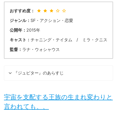
おすすめ度：
ジャンル：
SF・アクション・恋愛
公開年：
2015年
キャスト：
チャニング・テイタム / ミラ・クニス
監督：
ラナ・ウォシャウス
『ジュピター』のあらすじ
宇宙を支配する王族の生まれ変わりと
言われても、、