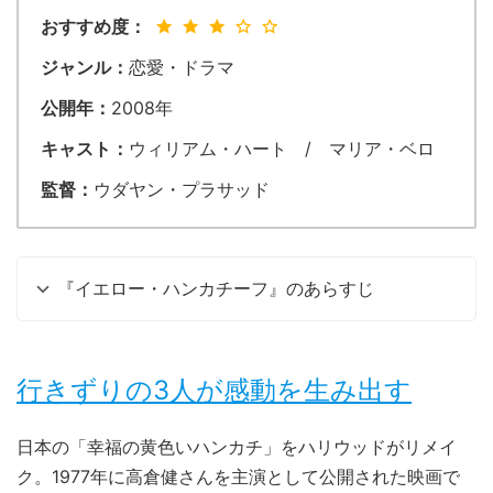
おすすめ度：
ジャンル：
恋愛・ドラマ
公開年：
2008年
キャスト：
ウィリアム・ハート / マリア・ベロ
監督：
ウダヤン・プラサッド
『イエロー・ハンカチーフ』のあらすじ
行きずりの3人が感動を生み出す
日本の「幸福の黄色いハンカチ」をハリウッドがリメイ
ク。1977年に高倉健さんを主演として公開された映画で