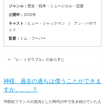
ジャンル：
歴史・戦争・ミュージカル・恋愛
公開年：
2012年
キャスト：
ヒュー・ジャックマン / アン・ハサウ
ェイ
監督：
トム・フーパー
『レ・ミゼラブル』のあらすじ
神様、過去の過ちは償うことができま
すか、、、？
19世紀フランスの混沌とした時代の中で生き続けていた人