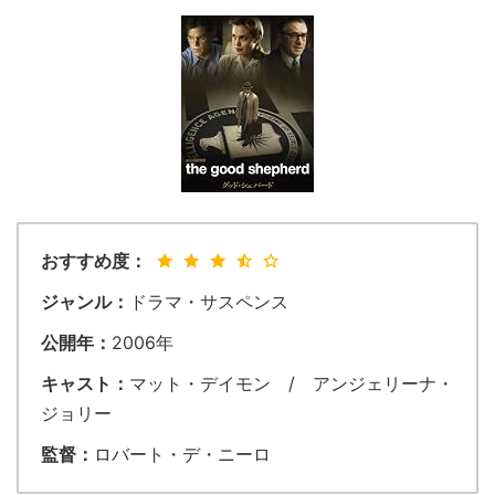
おすすめ度：
ジャンル：
ドラマ・サスペンス
公開年：
2006年
キャスト：
マット・デイモン / アンジェリーナ・
ジョリー
監督：
ロバート・デ・ニーロ