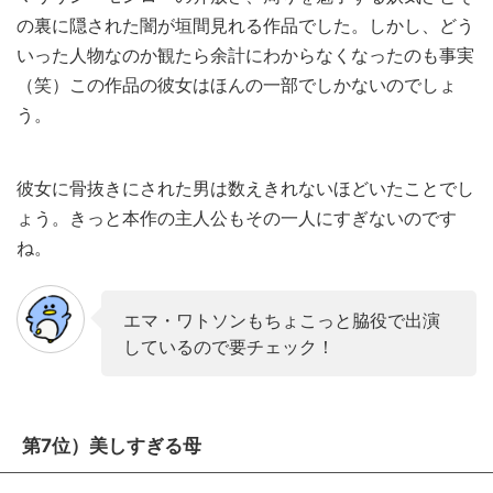
の裏に隠された闇が垣間見れる作品でした。しかし、どう
いった人物なのか観たら余計にわからなくなったのも事実
（笑）この作品の彼女はほんの一部でしかないのでしょ
う。
彼女に骨抜きにされた男は数えきれないほどいたことでし
ょう。きっと本作の主人公もその一人にすぎないのです
ね。
エマ・ワトソンもちょこっと脇役で出演
しているので要チェック！
第7位）美しすぎる母