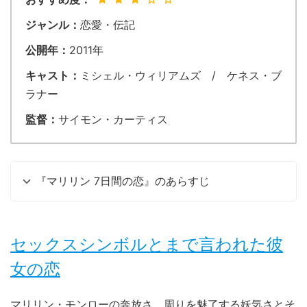
ジャンル：
恋愛・伝記
公開年：
2011年
キャスト：
ミシェル・ウィリアムズ / ケネス・ブ
ラナー
監督：
サイモン・カーティス
『マリリン 7日間の恋』のあらすじ
セックスシンボルとまで言われた彼
女の恋
マリリン・モンローの奔放さ、周りを魅了する妖気さとそ