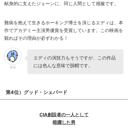
献身的に支えたジェーンに、同じ人間として感服です。
難病を抱えて生きるホーキング博士を演じるエディは、本
作でアカデミー主演男優賞を受賞しています。この映画を
観ればその理由が必ずわかる！
エディの演技力もそうですが、この作品
には色んな意味で脱帽です。
りり
第4位）グッド・シェパード
CIA創設者の一人として
暗躍した男