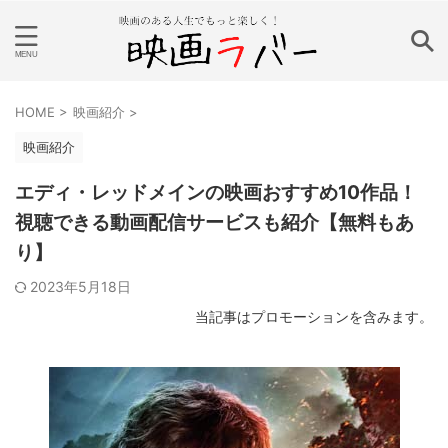
HOME
>
映画紹介
>
映画紹介
エディ・レッドメインの映画おすすめ10作品！
視聴できる動画配信サービスも紹介【無料もあ
り】
2023年5月18日
当記事はプロモーションを含みます。