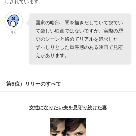
しされています。
国家の暗部、闇を描きだしていて観てい
て楽しい映画ではないですが、実際の歴
りり
史のシーンと絡めてリアルを追求した、
ずっしりとした重厚感のある映画で見応
えがあります。
第5位）リリーのすべて
女性になりたい夫を見守り続けた妻