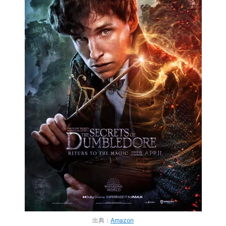
出典：
Amazon