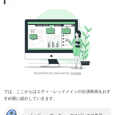
Illustration by storyset by
Freepik
では、ここからはエディ・レッドメインの出演映画をおす
すめ順に紹介していきます。