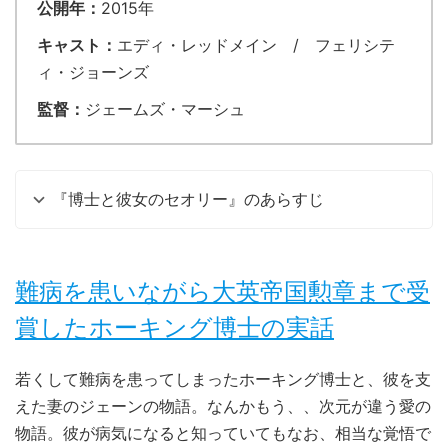
公開年：
2015年
キャスト：
エディ・レッドメイン / フェリシテ
ィ・ジョーンズ
監督：
ジェームズ・マーシュ
『博士と彼女のセオリー』のあらすじ
難病を患いながら大英帝国勲章まで受
賞したホーキング博士の実話
若くして難病を患ってしまったホーキング博士と、彼を支
えた妻のジェーンの物語。なんかもう、、次元が違う愛の
物語。彼が病気になると知っていてもなお、相当な覚悟で