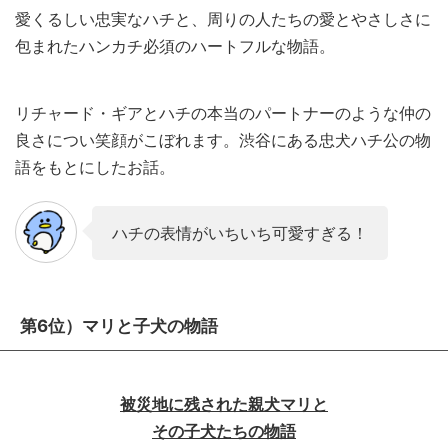
愛くるしい忠実なハチと、周りの人たちの愛とやさしさに
包まれたハンカチ必須のハートフルな物語。
リチャード・ギアとハチの本当のパートナーのような仲の
良さについ笑顔がこぼれます。渋谷にある忠犬ハチ公の物
語をもとにしたお話。
ハチの表情がいちいち可愛すぎる！
第6位）マリと子犬の物語
被災地に残された親犬マリと
その子犬たちの物語