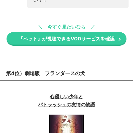
い！！
今すぐ見たいなら
『ペット』が視聴できるVODサービスを確認
第4位）劇場版 フランダースの犬
心優しい少年と
パトラッシュの友情の物語