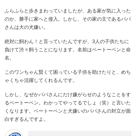
ふらふらと歩きまわっていましたが、ある家が気に入った
のか、勝手に家へと侵入。しかし、その家の主であるパパ
さんは大の犬嫌い。
絶対に飼わん！と言っていたんですが、3人の子供たちに
負けて渋々飼うことになります。名前はベートーベンと命
名。
このワンちゃん賢くて困っている子供を助けたりと、めち
ゃくちゃ活躍してくれるんです。
しかし、なぜかパパさんにだけ嫌がらせのようなことをす
るベートーベン。わかってやってるでしょ（笑）と言いた
くなります。ベートーベンと犬嫌いのパパさんの対立が面
白すぎるんですよ。