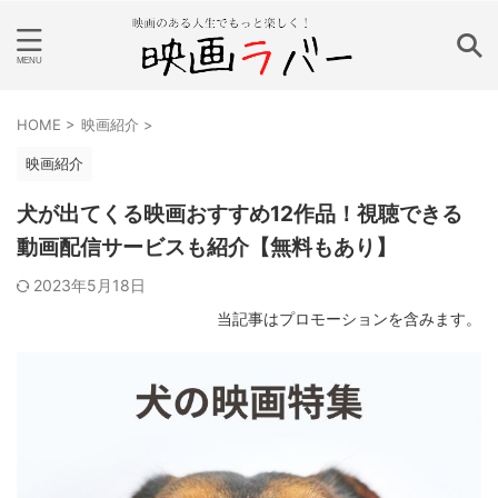
HOME
>
映画紹介
>
映画紹介
犬が出てくる映画おすすめ12作品！視聴できる
動画配信サービスも紹介【無料もあり】
2023年5月18日
当記事はプロモーションを含みます。