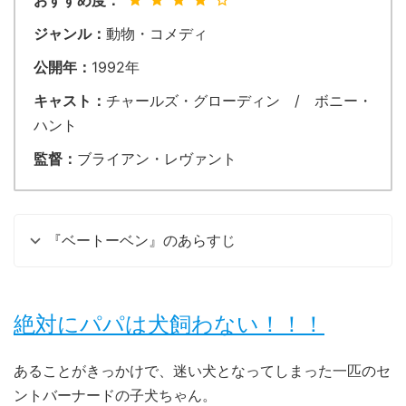
おすすめ度：
ジャンル：
動物・コメディ
公開年：
1992年
キャスト：
チャールズ・グローディン / ボニー・
ハント
監督：
ブライアン・レヴァント
『ベートーベン』のあらすじ
絶対にパパは犬飼わない！！！
あることがきっかけで、迷い犬となってしまった一匹のセ
ントバーナードの子犬ちゃん。