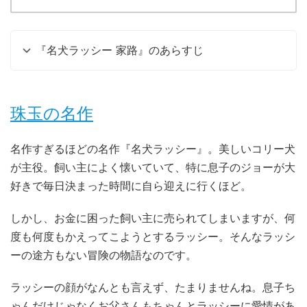
『名犬ラッシー 家路』のあらすじ
珠玉の名作
名作すぎるほどの名作『名犬ラッシー』。美しいコリー犬
が主役。飼い主によく懐いていて、特に息子のジョーが大
好きで毎日決まった時間に自ら迎えに行くほど。
しかし、お金に困った飼い主に売られてしまいますが、何
度も何度もかえってこようとするラッシー。そんなラッシ
ーの途方もない冒険の物語なのです。
ラッシーの顔がなんとも言えず、たまりませんね。息子ち
ゃんだけじゃなくお父さんもちゃんとラッシーに愛情があ