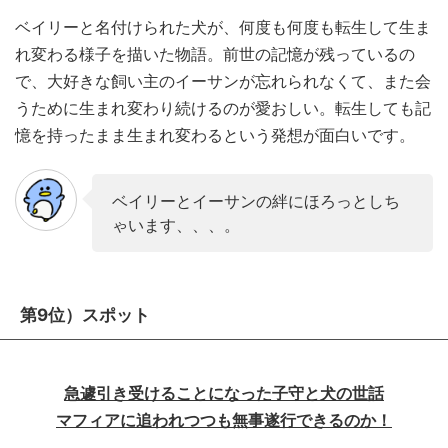
ベイリーと名付けられた犬が、何度も何度も転生して生ま
れ変わる様子を描いた物語。前世の記憶が残っているの
で、大好きな飼い主のイーサンが忘れられなくて、また会
うために生まれ変わり続けるのが愛おしい。転生しても記
憶を持ったまま生まれ変わるという発想が面白いです。
ベイリーとイーサンの絆にほろっとしち
ゃいます、、、。
第9位）スポット
急遽引き受けることになった子守と犬の世話
マフィアに追われつつも無事遂行できるのか！