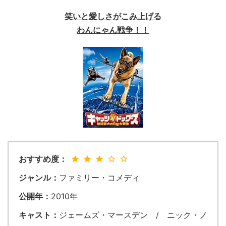
笑いと愛しさがこみ上げる
わんにゃん戦争！！
おすすめ度：
ジャンル：
ファミリー・コメディ
公開年：
2010年
キャスト：
ジェームズ・マースデン / ニック・ノ