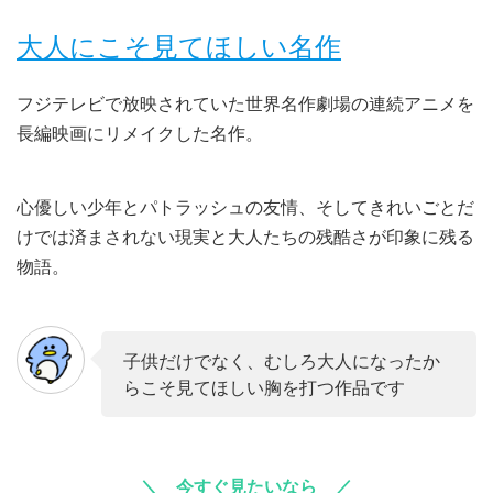
大人にこそ見てほしい名作
フジテレビで放映されていた世界名作劇場の連続アニメを
長編映画にリメイクした名作。
心優しい少年とパトラッシュの友情、そしてきれいごとだ
けでは済まされない現実と大人たちの残酷さが印象に残る
物語。
子供だけでなく、むしろ大人になったか
らこそ見てほしい胸を打つ作品です
今すぐ見たいなら