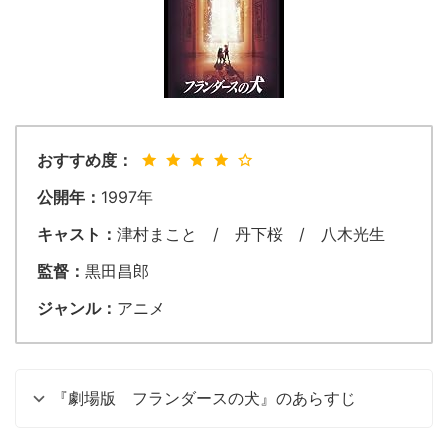
おすすめ度：
公開年：
1997年
キャスト：
津村まこと / 丹下桜 / 八木光生
監督：
黒田昌郎
ジャンル：
アニメ
『劇場版 フランダースの犬』のあらすじ