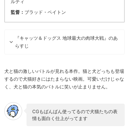
ルティ
監督：
ブラッド・ペイトン
『キャッツ＆ドッグス 地球最大の肉球大戦』のあ
らすじ
犬と猫の激しいバトルが見れる本作。猫と犬どっちも登場
するので犬猫好きにはたまらない映画。可愛いだけじゃな
く、犬と猫の本気のバトルに笑いが止まりません。
CGもばんばん使ってるので犬猫たちの表
情も面白く仕上がってます