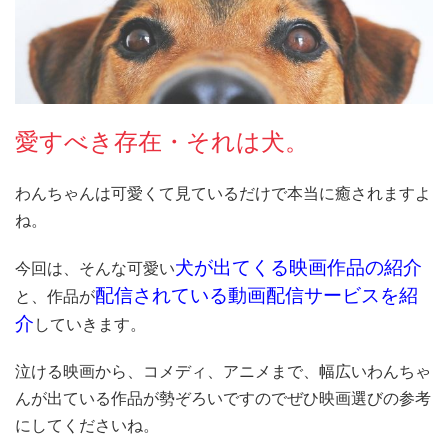
愛すべき存在・それは犬。
わんちゃんは可愛くて見ているだけで本当に癒されますよ
ね。
犬が出てくる映画作品の紹介
今回は、そんな可愛い
配信されている動画配信サービスを紹
と、作品が
介
していきます。
泣ける映画から、コメディ、アニメまで、幅広いわんちゃ
んが出ている作品が勢ぞろいですのでぜひ映画選びの参考
にしてくださいね。