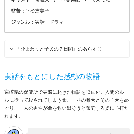
監督：
平松恵美子
ジャンル：
実話・ドラマ
『ひまわりと子犬の７日間』のあらすじ
実話をもとにした感動の物語
宮崎県の保健所で実際に起きた物語を映画化。人間のルー
ルに従って殺されてしまう命。一匹の雌犬とその子犬をめ
ぐり、一人の男性が命を救い出そうと奮闘する姿に心打た
れます。