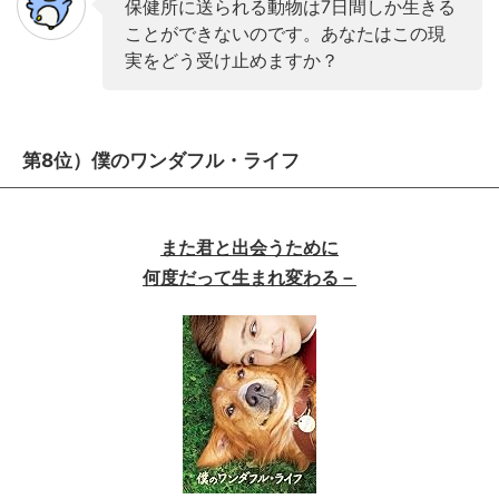
保健所に送られる動物は7日間しか生きる
ことができないのです。あなたはこの現
実をどう受け止めますか？
第8位）僕のワンダフル・ライフ
また君と出会うために
何度だって生まれ変わる－