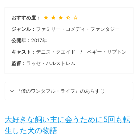
おすすめ度：
ジャンル：
ファミリー・コメディ・ファンタジー
公開年：
2017年
キャスト：
デニス・クエイド / ペギー・リプトン
監督：
ラッセ・ハルストレム
『僕のワンダフル・ライフ』のあらすじ
大好きな飼い主に会うために5回も転
生した犬の物語