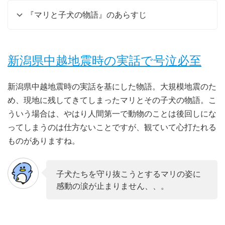
『マリと子犬の物語』のあらすじ
新潟県中越地震時の実話で号泣必至
新潟県中越地震時の実話を基にした物語。大規模地震のた
め、現地に残してきてしまったマリとその子犬の物語。こ
ういう場合は、やはり人間第一で動物のことは後回しにな
ってしまうのは仕方ないことですが、観ていて心打たれる
ものがありますね。
子犬たちを守り抜こうとするマリの姿に
感動の涙が止まりません、、。