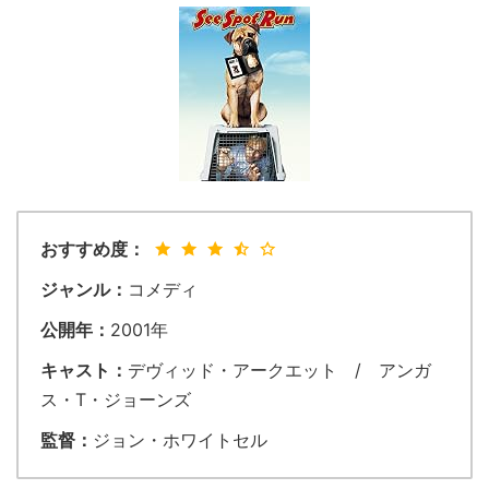
おすすめ度：
ジャンル：
コメディ
公開年：
2001年
キャスト：
デヴィッド・アークエット / アンガ
ス・T・ジョーンズ
監督：
ジョン・ホワイトセル