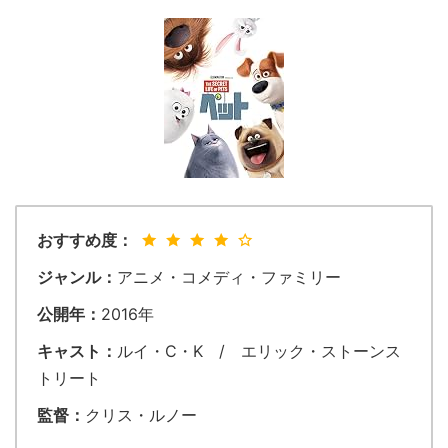
おすすめ度：
ジャンル：
アニメ・コメディ・ファミリー
公開年：
2016年
キャスト：
ルイ・C・K / エリック・ストーンス
トリート
監督：
クリス・ルノー