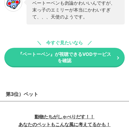
ベートーベンも勿論かわいいんですが、
末っ子のエミリーが本当にかわいすぎ
て、、、天使のようです。
今すぐ見たいなら
『ベートーベン』が視聴できるVODサービス
を確認
第3位）ペット
動物たちがしゃべりだす！！
あなたのペットもこんな風に考えてるかも！