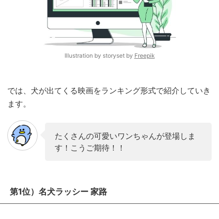
Illustration by storyset by
Freepik
では、犬が出てくる映画をランキング形式で紹介していき
ます。
たくさんの可愛いワンちゃんが登場しま
す！こうご期待！！
第1位）名犬ラッシー 家路