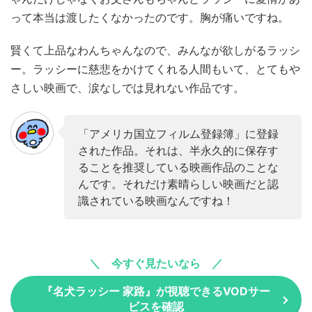
って本当は渡したくなかったのです。胸が痛いですね。
賢くて上品なわんちゃんなので、みんなが欲しがるラッシ
ー。ラッシーに慈悲をかけてくれる人間もいて、とてもや
さしい映画で、涙なしでは見れない作品です。
「アメリカ国立フィルム登録簿」に登録
された作品。それは、半永久的に保存す
ることを推奨している映画作品のことな
んです。それだけ素晴らしい映画だと認
識されている映画なんですね！
今すぐ見たいなら
『名犬ラッシー 家路』が視聴できるVODサー
ビスを確認