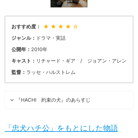
おすすめ度：
ジャンル：
ドラマ・実話
公開年：
2010年
キャスト：
リチャード・ギア / ジョアン・アレン
監督：
ラッセ・ハルストレム
『HACHI 約束の犬』のあらすじ
「忠犬ハチ公」をもとにした物語