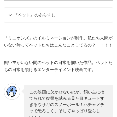
『ペット』のあらすじ
「ミニオンズ」のイルミネーションが制作。私たち人間が
いない時ってペットたちはこんなことしてるの？！！！！
飼い主がいない間のペットの日常を描いた作品。ペットた
ちの日常を覗けるエンターテイメント映画です。
この映画に欠かせないのが、飼い主に捨
てられて復讐を試みる見た目キュートす
ぎるウサギのスノーボール！ハチャメチ
ャで恐ろしく、そしてやっぱり愛らし