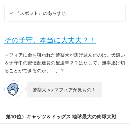
『スポット』のあらすじ
その子守、本当に大丈夫？！
マフィアに命を狙われた警察犬が逃げ込んだのは、犬嫌い
＆子守中の郵便配達員の配送車？？はたして、無事逃げ切
ることができるのか、、、？
警察犬 vs マフィアが見もの！
第10位）キャッツ＆ドッグス 地球最大の肉球大戦