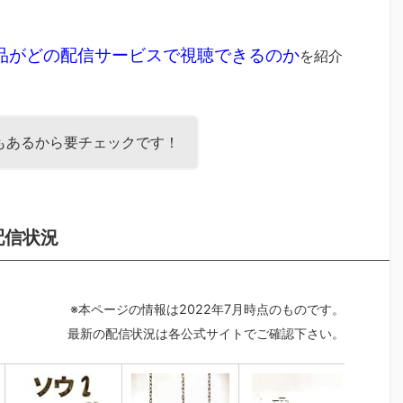
品がどの配信サービスで視聴できるのか
を紹介
もあるから要チェックです！
配信状況
※本ページの情報は2022年7月時点のものです。
最新の配信状況は各公式サイトでご確認下さい。