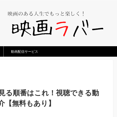
動画配信サービス
見る順番はこれ！視聴できる動
介【無料もあり】