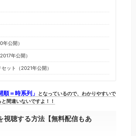
10年公開）
017年公開）
セット（2021年公開）
開順＝時系列」
となっているので、わかりやすいで
ると間違いないですよ！！
を視聴する方法【無料配信もあ