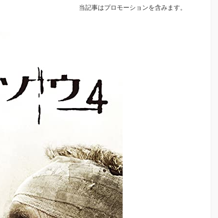
当記事はプロモーションを含みます。