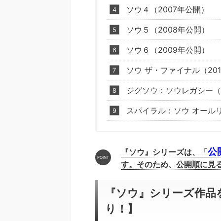
ソウ４（2007年公開）
ソウ５（2008年公開）
ソウ６（2009年公開）
ソウ ザ・ファイナル（20
ジグソウ：ソウレガシー（2
スパイラル：ソウ オールリ
公
『ソウ』シリーズは、「
す。そのため、公開順に見
『ソウ』シリーズ作品
り！】