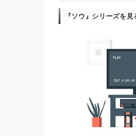
『ソウ』シリーズを見